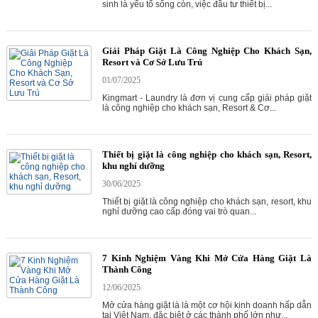
sinh là yếu tố sống còn, việc đầu tư thiết bị...
Giải Pháp Giặt Là Công Nghiệp Cho Khách Sạn,
Resort và Cơ Sở Lưu Trú
01/07/2025
Kingmart - Laundry là đơn vị cung cấp giải pháp giặt
là công nghiệp cho khách sạn, Resort & Cơ...
Thiết bị giặt là công nghiệp cho khách sạn, Resort,
khu nghỉ dưỡng
30/06/2025
Thiết bị giặt là công nghiệp cho khách sạn, resort, khu
nghỉ dưỡng cao cấp đóng vai trò quan...
7 Kinh Nghiệm Vàng Khi Mở Cửa Hàng Giặt Là
Thành Công
12/06/2025
Mở cửa hàng giặt là là một cơ hội kinh doanh hấp dẫn
tại Việt Nam, đặc biệt ở các thành phố lớn như...