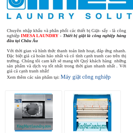
Chuyên nhập khẩu và phân phối các thiết bị Giặt- sấy - là công
nghiệp
IMESA LAUNDRY
-
Thiết bị giặt là công nghiệp hàng
đầu tại Châu Âu
Với thời gian và hình thức thanh toán linh hoạt, đáp ứng nhanh.
Đặc biệt giá cả hoàn hảo nhất và có tính cạnh tranh cao trên thị
trường. Chúng tôi cam kết sẽ mang tới Quý khách hàng những
sản phẩm và dịch vụ tốt nhất trong thời gian nhanh nhất . Với
giá cả cạnh tranh nhất!
Máy giặt công nghiệp
Xem thêm các sản phẩm tại: