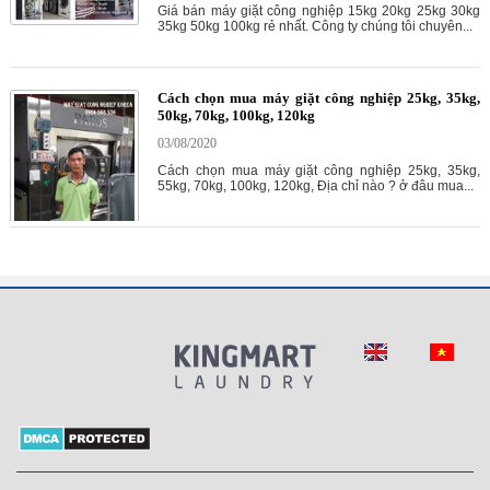
Giá bán máy giặt công nghiệp 15kg 20kg 25kg 30kg
35kg 50kg 100kg rẻ nhất. Công ty chúng tôi chuyên...
Cách chọn mua máy giặt công nghiệp 25kg, 35kg,
50kg, 70kg, 100kg, 120kg
03/08/2020
Cách chọn mua máy giặt công nghiệp 25kg, 35kg,
55kg, 70kg, 100kg, 120kg, Địa chỉ nào ? ở đâu mua...