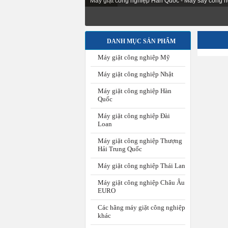
Máy giặt công nghiệp Hàn Quốc - Máy sấy công n
DANH MỤC SẢN PHẨM
Máy giặt công nghiệp Mỹ
Máy giặt công nghiệp Nhật
Máy giặt công nghiệp Hàn
Quốc
Máy giặt công nghiệp Đài
Loan
Máy giặt công nghiệp Thượng
Hải Trung Quốc
Máy giặt công nghiệp Thái Lan
Máy giặt công nghiệp Châu Âu
EURO
Các hãng máy giặt công nghiệp
khác