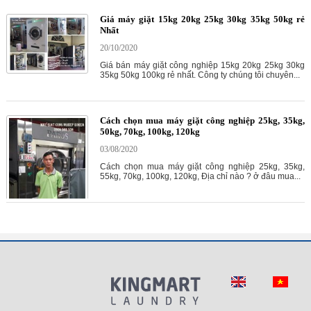
Giá máy giặt 15kg 20kg 25kg 30kg 35kg 50kg rẻ
Nhất
20/10/2020
Giá bán máy giặt công nghiệp 15kg 20kg 25kg 30kg
35kg 50kg 100kg rẻ nhất. Công ty chúng tôi chuyên...
Cách chọn mua máy giặt công nghiệp 25kg, 35kg,
50kg, 70kg, 100kg, 120kg
03/08/2020
Cách chọn mua máy giặt công nghiệp 25kg, 35kg,
55kg, 70kg, 100kg, 120kg, Địa chỉ nào ? ở đâu mua...