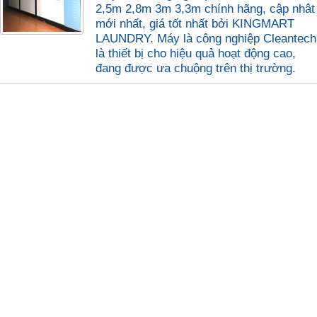
2,5m 2,8m 3m 3,3m chính hãng, cập nhât
mới nhất, giá tốt nhất bởi KINGMART
LAUNDRY. Máy là công nghiệp Cleantech
là thiết bị cho hiệu quả hoạt động cao,
đang được ưa chuộng trên thị trường.