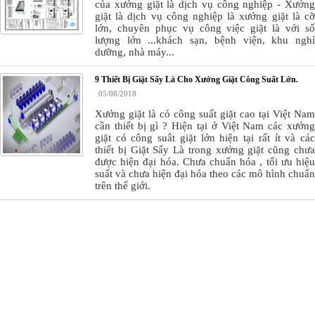
của xưởng giặt là dịch vụ công nghiệp - Xưởng
giặt là dịch vụ công nghiệp là xưởng giặt là cỡ
lớn, chuyên phục vụ công việc giặt là với số
lượng lớn ...khách sạn, bệnh viện, khu nghỉ
dưỡng, nhà máy...
9 Thiết Bị Giặt Sấy Là Cho Xưởng Giặt Công Suất Lớn.
05/08/2018
Xưởng giặt là có công suất giặt cao tại Việt Nam
cần thiết bị gì ? Hiện tại ở Việt Nam các xưởng
giặt có công suât giặt lớn hiện tại rất ít và các
thiết bị Giặt Sấy Là trong xưởng giặt cũng chưa
được hiện đại hóa. Chưa chuẩn hóa , tối ưu hiệu
suất và chưa hiện đại hóa theo các mô hình chuẩn
trên thế giới.