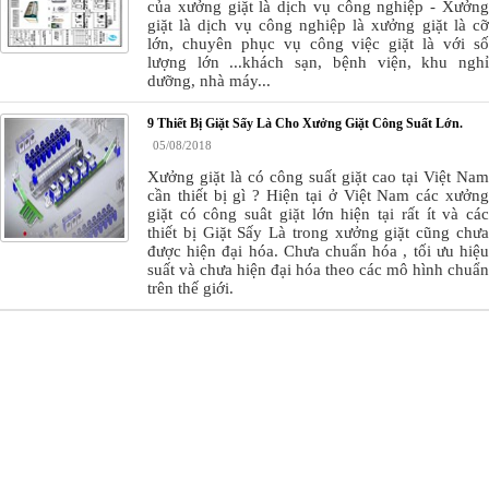
của xưởng giặt là dịch vụ công nghiệp - Xưởng
giặt là dịch vụ công nghiệp là xưởng giặt là cỡ
lớn, chuyên phục vụ công việc giặt là với số
lượng lớn ...khách sạn, bệnh viện, khu nghỉ
dưỡng, nhà máy...
9 Thiết Bị Giặt Sấy Là Cho Xưởng Giặt Công Suất Lớn.
05/08/2018
Xưởng giặt là có công suất giặt cao tại Việt Nam
cần thiết bị gì ? Hiện tại ở Việt Nam các xưởng
giặt có công suât giặt lớn hiện tại rất ít và các
thiết bị Giặt Sấy Là trong xưởng giặt cũng chưa
được hiện đại hóa. Chưa chuẩn hóa , tối ưu hiệu
suất và chưa hiện đại hóa theo các mô hình chuẩn
trên thế giới.