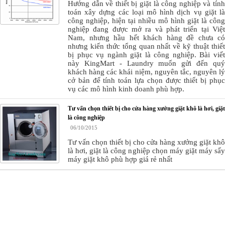
Hướng dẫn về thiết bị giặt là công nghiệp và tính
toán xây dựng các loại mô hình dịch vụ giặt là
công nghiệp, hiện tại nhiều mô hình giặt là công
nghiệp đang được mở ra và phát triển tại Việt
Nam, nhưng hầu hết khách hàng đề chưa có
nhưng kiến thức tổng quan nhất về kỹ thuật thiết
bị phục vụ ngành giặt là công nghiệp. Bài viết
này KingMart - Laundry muốn gửi đến quý
khách hàng các khái niệm, nguyên tắc, nguyên lý
cở bản để tính toán lựa chọn được thiết bị phục
vụ các mô hình kinh doanh phù hợp.
Tư vấn chọn thiết bị cho cửa hàng xưởng giặt khô là hơi, giặt
là công nghiệp
06/10/2015
Tư vấn chọn thiết bị cho cửa hàng xưởng giặt khô
là hơi, giặt là công nghiệp chọn máy giặt máy sấy
máy giặt khô phù hợp giá rẻ nhất