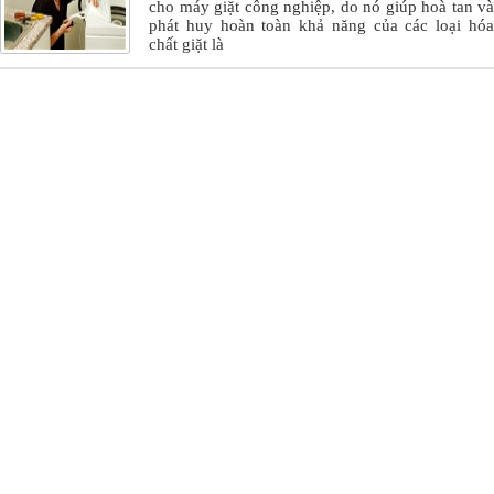
cho máy giặt công nghiệp, do nó giúp hoà tan và
phát huy hoàn toàn khả năng của các loại hóa
chất giặt là