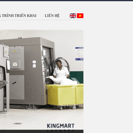
 TRÌNH TRIỂN KHAI
LIÊN HỆ