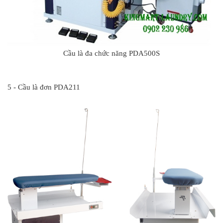
Cầu là đa chức năng PDA500S
#
5 - Cầu là đơn PDA211