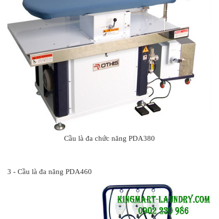
Cầu là đa chức năng PDA380
#
3 - Cầu là đa năng PDA460