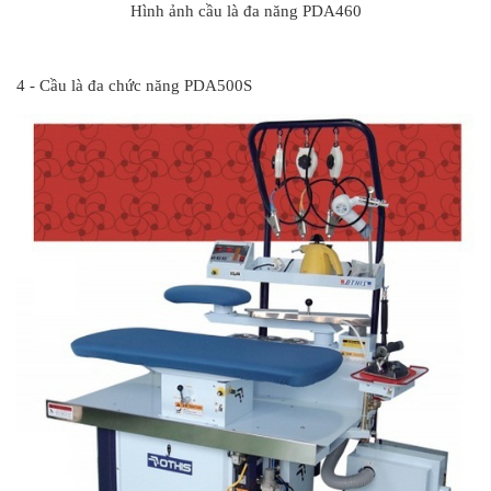
Hình ảnh cầu là đa năng PDA460
#
4 - Cầu là đa chức năng PDA500S