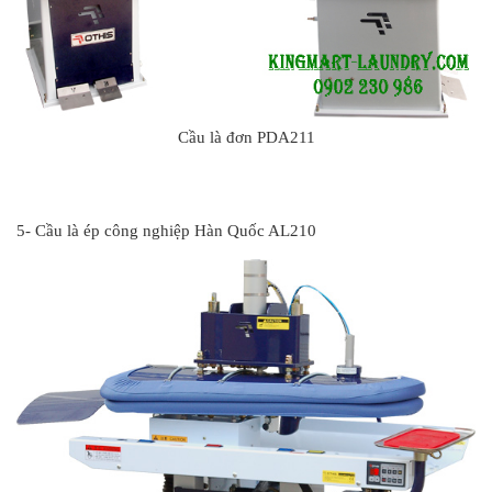
Cầu là đơn PDA211
#
5- Cầu là ép công nghiệp Hàn Quốc AL210