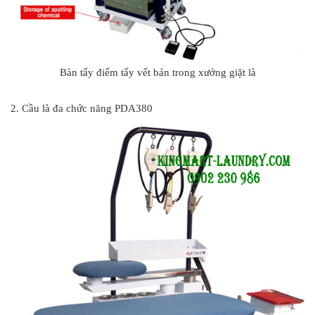
Bàn tẩy điểm tẩy vết bản trong xưởng giặt là
#
2. Cầu là đa chức năng PDA380