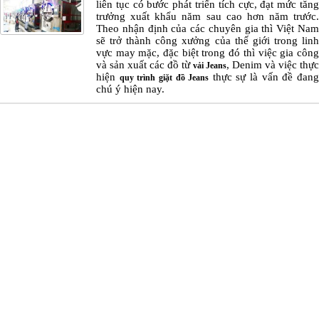
liên tục có bước phát triển tích cực, đạt mức tăng
trưởng xuất khẩu năm sau cao hơn năm trước.
Theo nhận định của các chuyên gia thì Việt Nam
sẽ trở thành công xưởng của thế giới trong linh
vực may mặc, đặc biệt trong đó thì việc gia công
và sản xuất các đồ từ
, Denim và việc thực
vải Jeans
hiện
thực sự là vấn đề đan
quy trình giặt đồ Jeans
chú ý hiện nay.