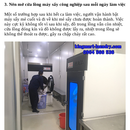
3. Nên mở cửa lồng máy sấy công nghiệp sau mỗi ngày làm việc
Một số trường hợp sau khi hết ca làm việc, người vận hành bật
máy sấy mẻ cuối và đi về khi mẻ sấy chưa được hoàn thành. Việc
này cực kỳ không tốt vì sau khi sấy, đồ trong lồng vẫn còn nhiệt,
cửa lồng đóng kín và đồ không được lấy ra, nhiệt trong lồng sẽ
không thể thoát ra được, gây ra chập cháy rất cao.