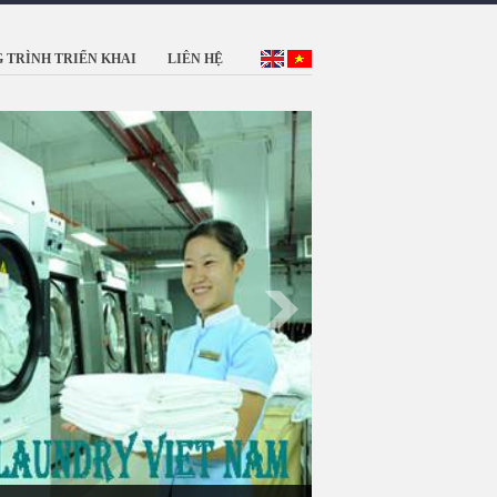
 TRÌNH TRIỂN KHAI
LIÊN HỆ