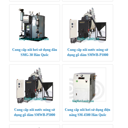
Cung cấp nồi hơi sử dụng dầu
Cung cấp nồi nước nóng sử
SMG-30 Hàn Quốc
dụng gỗ dăm SMWB-P1000
Hàn Quốc
Cung cấp nồi nước nóng sử
Cung cấp nồi hơi sử dụng điện
dụng gỗ dăm SMWB-P5000
năng SM-4500 Hàn Quốc
Hàn Quốc