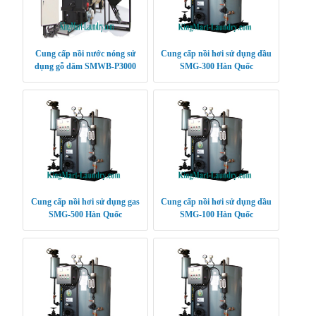
Cung cấp nồi nước nóng sử
Cung cấp nồi hơi sử dụng dầu
dụng gỗ dăm SMWB-P3000
SMG-300 Hàn Quốc
Hàn Quốc
Cung cấp nồi hơi sử dụng gas
Cung cấp nồi hơi sử dụng dầu
SMG-500 Hàn Quốc
SMG-100 Hàn Quốc