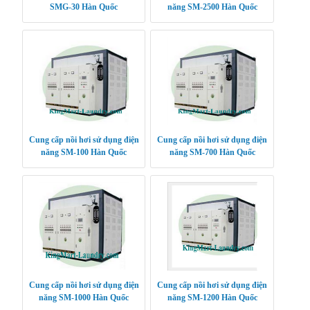
SMG-30 Hàn Quốc
năng SM-2500 Hàn Quốc
Cung cấp nồi hơi sử dụng điện
Cung cấp nồi hơi sử dụng điện
năng SM-100 Hàn Quốc
năng SM-700 Hàn Quốc
Cung cấp nồi hơi sử dụng điện
Cung cấp nồi hơi sử dụng điện
năng SM-1000 Hàn Quốc
năng SM-1200 Hàn Quốc