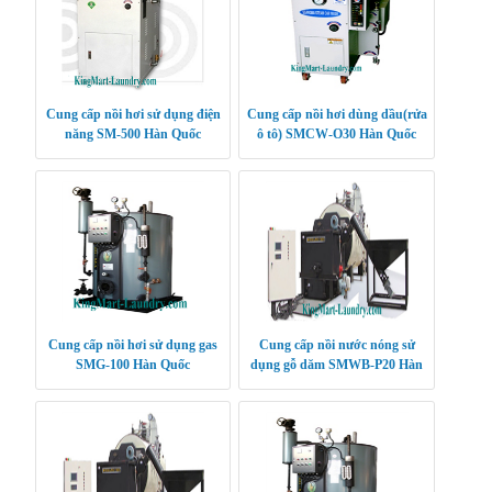
Cung cấp nồi hơi sử dụng điện
Cung cấp nồi hơi dùng dầu(rửa
năng SM-500 Hàn Quốc
ô tô) SMCW-O30 Hàn Quốc
Cung cấp nồi hơi sử dụng gas
Cung cấp nồi nước nóng sử
SMG-100 Hàn Quốc
dụng gỗ dăm SMWB-P20 Hàn
Quốc