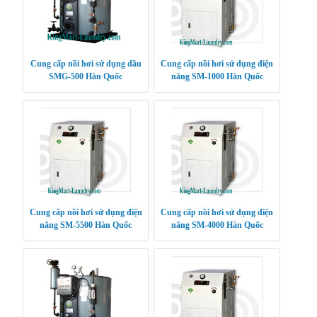
Cung cấp nồi hơi sử dụng dầu
Cung cấp nồi hơi sử dụng điện
SMG-500 Hàn Quốc
năng SM-1000 Hàn Quốc
Cung cấp nồi hơi sử dụng điện
Cung cấp nồi hơi sử dụng điện
năng SM-5500 Hàn Quốc
năng SM-4000 Hàn Quốc