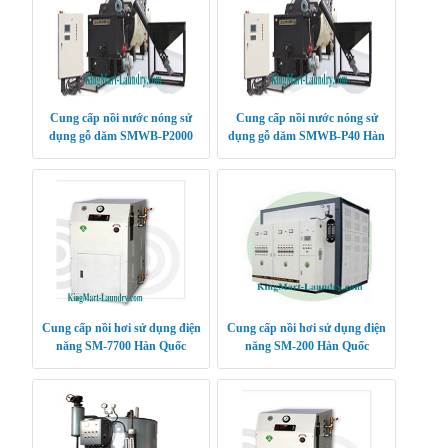
Cung cấp nồi nước nóng sử
Cung cấp nồi nước nóng sử
dụng gỗ dăm SMWB-P2000
dụng gỗ dăm SMWB-P40 Hàn
Hàn Quốc
Quốc
Cung cấp nồi hơi sử dụng điện
Cung cấp nồi hơi sử dụng điện
năng SM-7700 Hàn Quốc
năng SM-200 Hàn Quốc