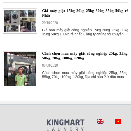
Giá máy giặt 15kg 20kg 25kg 30kg 35kg 50kg rẻ
Nhất
20/10/2020
Giá bán máy giặt công nghiệp 15kg 20kg 25kg 30kg
35kg 50kg 100kg rẻ nhất. Công ty chúng tôi chuyên...
Cách chọn mua máy giặt công nghiệp 25kg, 35kg,
50kg, 70kg, 100kg, 120kg
03/08/2020
Cách chọn mua máy giặt công nghiệp 25kg, 35kg,
55kg, 70kg, 100kg, 120kg, Địa chỉ nào ? ở đâu mua...