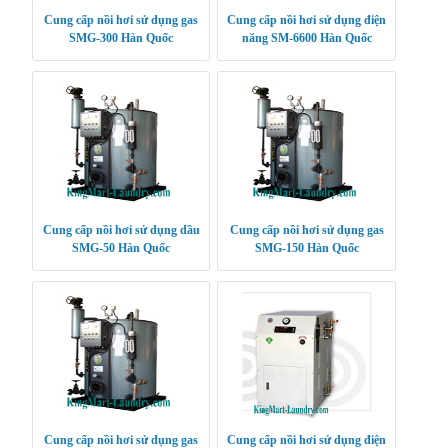
Cung cấp nồi hơi sử dụng gas
Cung cấp nồi hơi sử dụng điện
SMG-300 Hàn Quốc
năng SM-6600 Hàn Quốc
Cung cấp nồi hơi sử dụng dầu
Cung cấp nồi hơi sử dụng gas
SMG-50 Hàn Quốc
SMG-150 Hàn Quốc
Cung cấp nồi hơi sử dụng gas
Cung cấp nồi hơi sử dụng điện