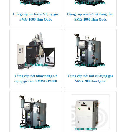
Cung cấp nồi hơi sử dụng gas
Cung cấp nồi hơi sử dụng dầu
SMG-1000 Hàn Quốc
SMG-1000 Hàn Quốc
Cung cấp nồi nước nóng sử
Cung cấp nồi hơi sử dụng gas
dụng gỗ dăm SMWB-P4000
SMG-200 Hàn Quốc
Hàn Quốc