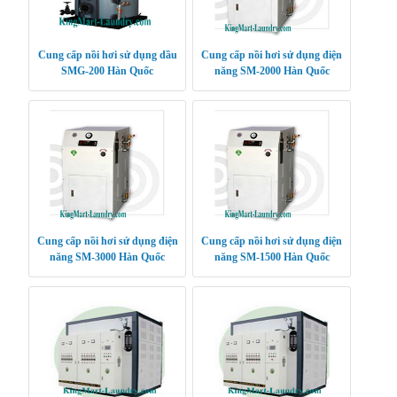
Cung cấp nồi hơi sử dụng dầu
Cung cấp nồi hơi sử dụng điện
SMG-200 Hàn Quốc
năng SM-2000 Hàn Quốc
Cung cấp nồi hơi sử dụng điện
Cung cấp nồi hơi sử dụng điện
năng SM-3000 Hàn Quốc
năng SM-1500 Hàn Quốc