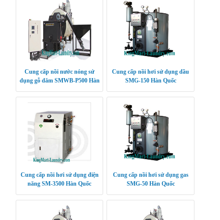
Cung cấp nồi nước nóng sử
Cung cấp nồi hơi sử dụng dầu
dụng gỗ dăm SMWB-P500 Hàn
SMG-150 Hàn Quốc
Quốc
Cung cấp nồi hơi sử dụng điện
Cung cấp nồi hơi sử dụng gas
năng SM-3500 Hàn Quốc
SMG-50 Hàn Quốc