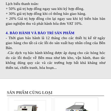
Lịch biểu thanh toán:
+ 50% giá trị hợp đồng ngay sau khi ký hợp đồng.
+ 30% giá trị hợp đồng khi có thông báo giao hàng.
+ 20% Giá trị hợp đồng còn lại ngay sau khi ký biên bản bàn
giao nghiệm thu và phát hành hóa đơn VAT 10%.
4. BẢO HÀNH VÀ BẢO TRÌ SẢN PHẨM
- Thời gian bảo hành là 12 tháng cho các thiết bị kể từ ngày
giao hàng cho tất cả các lỗi do sản xuất hay nhân công của Bên
Bán.
-Các dịch vụ bảo hành không được áp dụng cho các hỏng hóc
do các lỗi thuộc về Bên mua như lưu kho, vận hành, thao tác
không đúng quy các và các trường hợp bất khả kháng như
thiên tai, chiến tranh, hỏa hoạn...
SẢN PHẨM CÙNG LOẠI