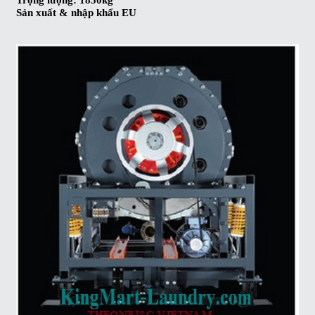
Sản xuất & nhập khẩu EU