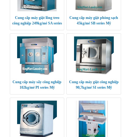
Cung cấp máy giặt lồng treo
Cung cấp máy giặt phòng sạch
công nghiệp 249kg/mẻ SA series
45kg/mẻ SB series Mỹ
Mỹ
Cung cấp máy sấy công nghiệp
Cung cấp máy giặt công nghiệp
102kg/mẻ PI series Mỹ
90,7kg/mẻ SI series Mỹ