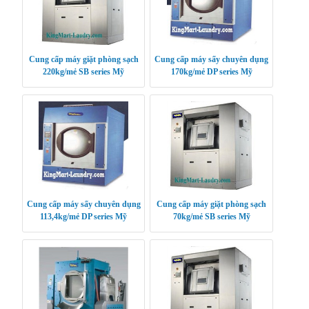
Cung cấp máy giặt phòng sạch
Cung cấp máy sấy chuyên dụng
220kg/mẻ SB series Mỹ
170kg/mẻ DP series Mỹ
Cung cấp máy sấy chuyên dụng
Cung cấp máy giặt phòng sạch
113,4kg/mẻ DP series Mỹ
70kg/mẻ SB series Mỹ