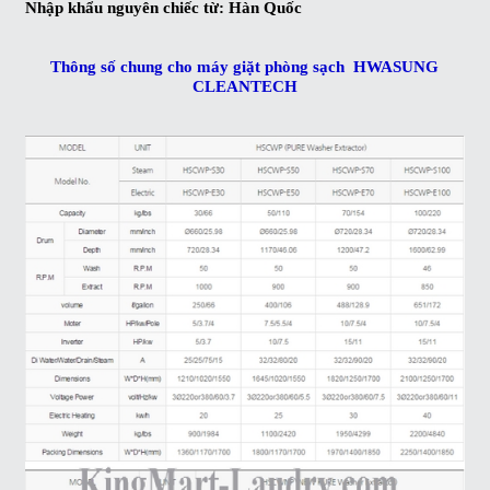
Nhập khẩu nguyên chiếc từ: Hàn Quốc
Thông số chung cho máy giặt phòng sạch
HWASUNG
CLEANTECH