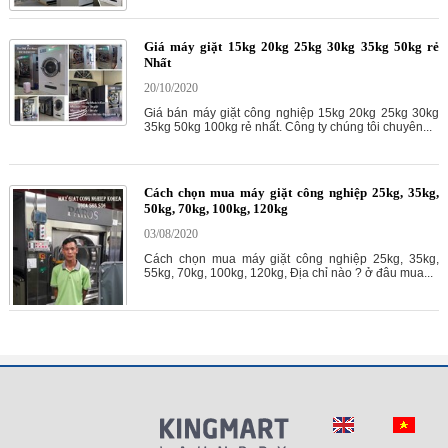
Giá máy giặt 15kg 20kg 25kg 30kg 35kg 50kg rẻ
Nhất
20/10/2020
Giá bán máy giặt công nghiệp 15kg 20kg 25kg 30kg
35kg 50kg 100kg rẻ nhất. Công ty chúng tôi chuyên...
Cách chọn mua máy giặt công nghiệp 25kg, 35kg,
50kg, 70kg, 100kg, 120kg
03/08/2020
Cách chọn mua máy giặt công nghiệp 25kg, 35kg,
55kg, 70kg, 100kg, 120kg, Địa chỉ nào ? ở đâu mua...