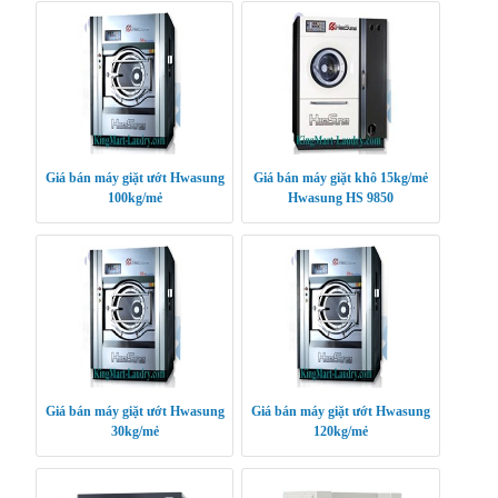
Giá bán máy giặt ướt Hwasung
Giá bán máy giặt khô 15kg/mẻ
100kg/mẻ
Hwasung HS 9850
Giá bán máy giặt ướt Hwasung
Giá bán máy giặt ướt Hwasung
30kg/mẻ
120kg/mẻ