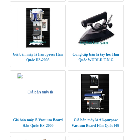
CLEANTECH
CLEANTECH
Giá bán máy là Pant press Hàn
Cung cấp bàn là tay hơi Hàn
Quốc HS-2008
Quốc WORLD E.N.G
Giá bán máy là Vacuum Board
Giá bán máy là All-purpose
Hàn Quốc HS-2009
Vacuum Board Hàn Quốc HS-
2010