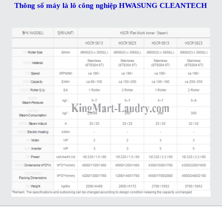
Thông số
máy là lô công nghiệp HWASUNG CLEANTECH