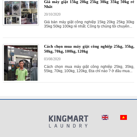
Giá máy giặt 15kg 20kg 25kg 30kg 35kg 50kg rẻ
Nhất
20/10/2020
Giá bán máy giặt công nghiệp 15kg 20kg 25kg 30kg
35kg 50kg 100kg rẻ nhất. Công ty chúng tôi chuyên...
Cách chọn mua máy giặt công nghiệp 25kg, 35kg,
50kg, 70kg, 100kg, 120kg
03/08/2020
Cách chọn mua máy giặt công nghiệp 25kg, 35kg,
55kg, 70kg, 100kg, 120kg, Địa chỉ nào ? ở đâu mua...