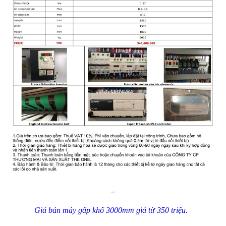
Giá bán máy gấp khổ 3000mm giá từ 350 triệu.