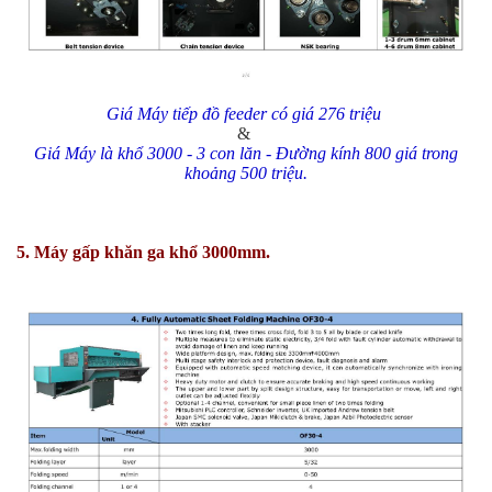
Giá Máy tiếp đồ feeder có giá 276 triệu
&
Giá Máy là khổ 3000 - 3 con lăn - Đường kính 800 giá trong
khoảng 500 triệu.
5. Máy gấp khăn ga khổ 3000mm.