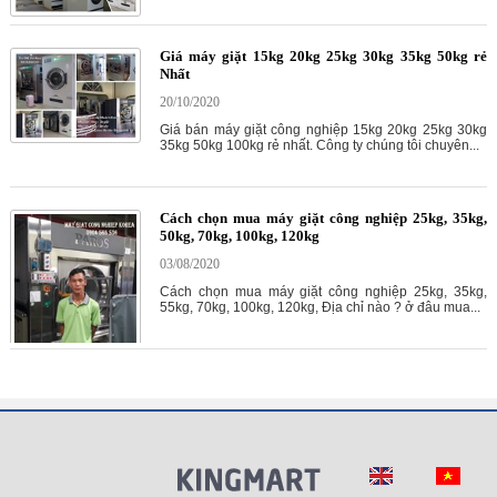
Giá máy giặt 15kg 20kg 25kg 30kg 35kg 50kg rẻ
Nhất
20/10/2020
Giá bán máy giặt công nghiệp 15kg 20kg 25kg 30kg
35kg 50kg 100kg rẻ nhất. Công ty chúng tôi chuyên...
Cách chọn mua máy giặt công nghiệp 25kg, 35kg,
50kg, 70kg, 100kg, 120kg
03/08/2020
Cách chọn mua máy giặt công nghiệp 25kg, 35kg,
55kg, 70kg, 100kg, 120kg, Địa chỉ nào ? ở đâu mua...