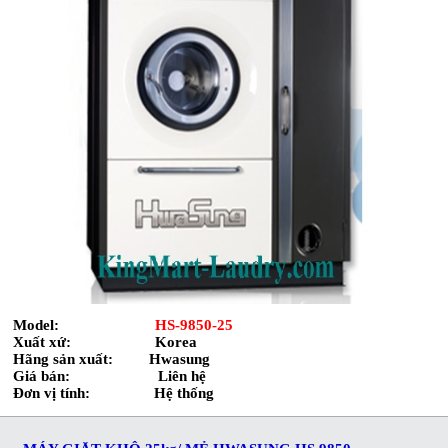
Model:
HS-9850-25
Xuất xứ: Korea
Hãng sản xuất: Hwasung
Giá bán: Liên hệ
Đơn vị tính: Hệ thống