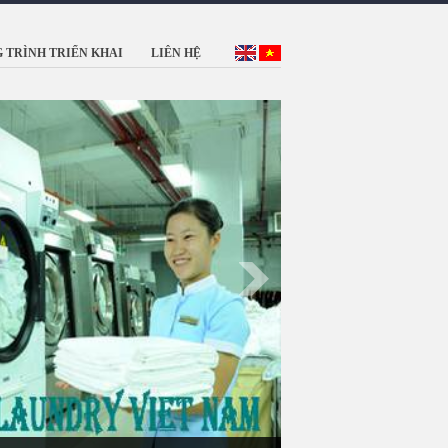
 TRÌNH TRIỂN KHAI
LIÊN HỆ