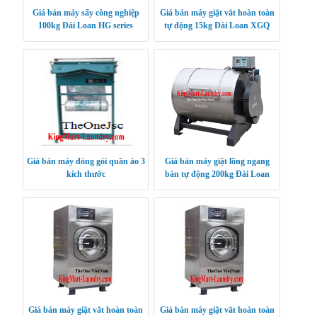
Giá bán máy sấy công nghiệp
Giá bán máy giặt vắt hoàn toàn
100kg Đài Loan HG series
tự động 15kg Đài Loan XGQ
Giá bán máy đóng gói quần áo 3
Giá bán máy giặt lồng ngang
kích thước
bán tự động 200kg Đài Loan
XGB SERIES
Giá bán máy giặt vắt hoàn toàn
Giá bán máy giặt vắt hoàn toàn