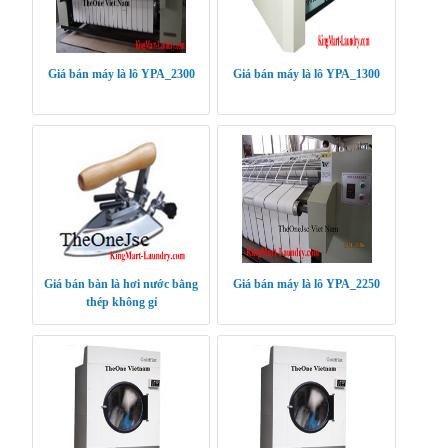
Giá bán máy là lô YPA_2300
Giá bán máy là lô YPA_1300
Giá bán bàn là hơi nước bằng
Giá bán máy là lô YPA_2250
thép không gỉ