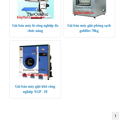
Giá bán máy là công nghiệp đa
Giá bán máy giặt phòng sạch
chức năng
goldfist 70kg
Giá bán máy giặt khô công
nghiệp XGP - 10
1