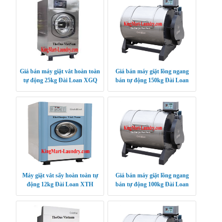
Giá bán máy giặt vắt hoàn toàn
Giá bán máy giặt lồng ngang
tự động 25kg Đài Loan XGQ
bán tự động 150kg Đài Loan
XGB SERIES
Máy giặt vắt sấy hoàn toàn tự
Giá bán máy giặt lồng ngang
động 12kg Đài Loan XTH
bán tự động 100kg Đài Loan
XGB SERIES