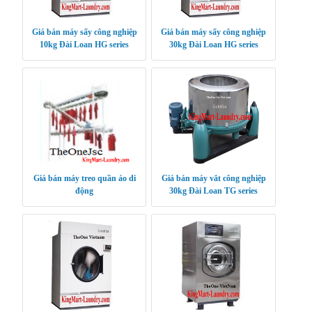
Giá bán máy sấy công nghiệp
Giá bán máy sấy công nghiệp
10kg Đài Loan HG series
30kg Đài Loan HG series
Giá bán máy treo quần áo di
Giá bán máy vắt công nghiệp
động
30kg Đài Loan TG series