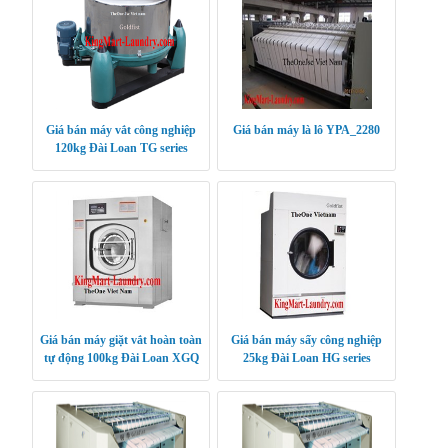
Giá bán máy vắt công nghiệp
Giá bán máy là lô YPA_2280
120kg Đài Loan TG series
Giá bán máy giặt vắt hoàn toàn
Giá bán máy sấy công nghiệp
tự động 100kg Đài Loan XGQ
25kg Đài Loan HG series