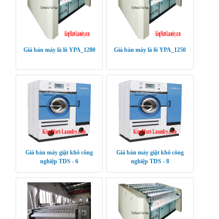
Giá bán máy là lô YPA_1280
Giá bán máy là lô YPA_1250
Giá bán máy giặt khô công
Giá bán máy giặt khô công
nghiệp TDS - 6
nghiệp TDS - 8