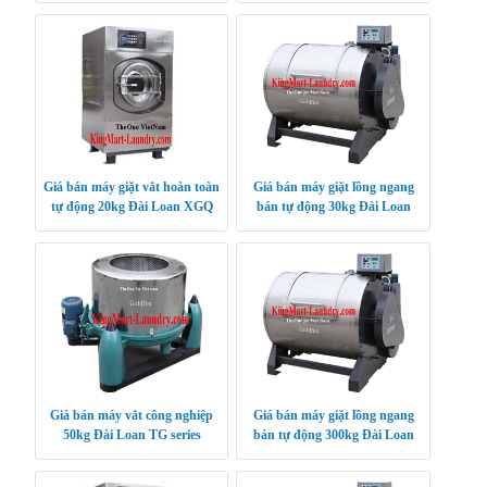
Giá bán máy giặt vắt hoàn toàn
Giá bán máy giặt lồng ngang
tự động 20kg Đài Loan XGQ
bán tự động 30kg Đài Loan
XGB SERIES
Giá bán máy vắt công nghiệp
Giá bán máy giặt lồng ngang
50kg Đài Loan TG series
bán tự động 300kg Đài Loan
XGB SERIES