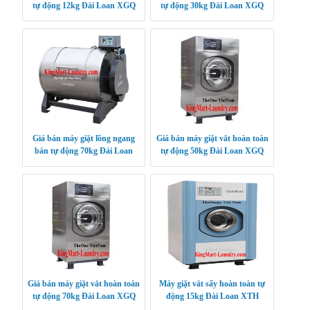
tự động 12kg Đài Loan XGQ
tự động 30kg Đài Loan XGQ
Giá bán máy giặt lồng ngang
Giá bán máy giặt vắt hoàn toàn
bán tự động 70kg Đài Loan
tự động 50kg Đài Loan XGQ
XGB SERIES
Giá bán máy giặt vắt hoàn toàn
Máy giặt vắt sấy hoàn toàn tự
tự động 70kg Đài Loan XGQ
động 15kg Đài Loan XTH