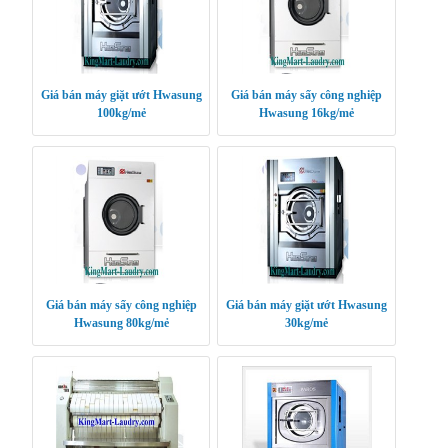
Giá bán máy giặt ướt Hwasung
Giá bán máy sấy công nghiệp
100kg/mẻ
Hwasung 16kg/mẻ
Giá bán máy sấy công nghiệp
Giá bán máy giặt ướt Hwasung
Hwasung 80kg/mẻ
30kg/mẻ