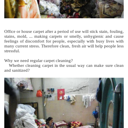
Office or house carpet after a period of use will stick stain, fouling,
stains, mold, ... making carpets or smelly, unhygienic and cause
feelings of discomfort for people, especially with busy lives with
many current stress. Therefore clean, fresh air will help people less
stressful.
Why we need regular carpet cleaning?
Whether cleaning carpet in the usual way can make sure clean
and sanitized?