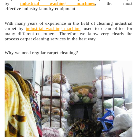
by
industrial washing machines
, the most
effective industry laundry equipment
With many years of experience in the field of cleaning industrial
carpet by
industrial washing machine
,
used to clean office for
many different customers. Therefore we know very clearly the
process carpet cleaning services in the best way.
Why we need regular carpet cleaning?