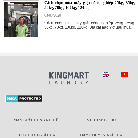
Cách chọn mua máy giặt công nghiệp 25kg, 35kg,
50kg, 70kg, 100kg, 120kg
03/08/2020
Cách chọn mua máy giặt công nghiệp 25kg, 35kg,
55kg, 70kg, 100kg, 120kg, Địa chỉ nào ? ở đâu mua...
MÁY GIẶT CÔNG NGHIỆP
VỀ TRANG CHỦ
HÓA CHẤT GIẶT LÀ
DÂY CHUYỀN GIẶT LÀ