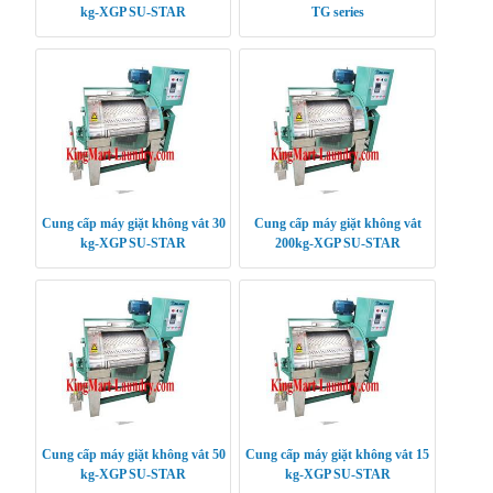
kg-XGP SU-STAR
TG series
Cung cấp máy giặt không vắt 30
Cung cấp máy giặt không vắt
kg-XGP SU-STAR
200kg-XGP SU-STAR
Cung cấp máy giặt không vắt 50
Cung cấp máy giặt không vắt 15
kg-XGP SU-STAR
kg-XGP SU-STAR