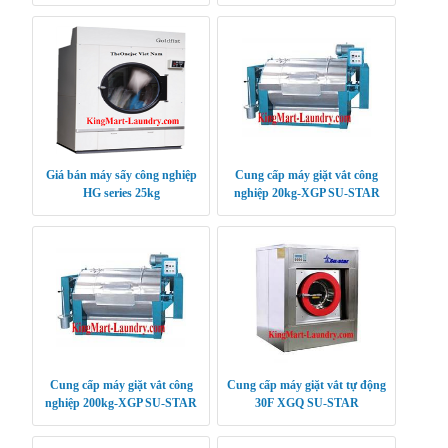
Giá bán máy sấy công nghiệp
Cung cấp máy giặt vắt công
HG series 25kg
nghiệp 20kg-XGP SU-STAR
Cung cấp máy giặt vắt công
Cung cấp máy giặt vắt tự động
nghiệp 200kg-XGP SU-STAR
30F XGQ SU-STAR