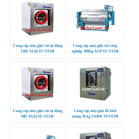
Cung cấp máy giặt vắt tự động
Cung cấp máy giặt vắt công
120F XGQ SU-STAR
nghiệp 300kg-XGP SU-STAR
Cung cấp máy giặt vắt tự động
Cung cấp máy giặt đồ khử
60F XGQ SU-STAR
trùng 30 kg SXBW SUSTAR