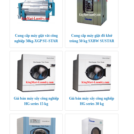
Cung cấp máy giặt vắt công
Cung cấp máy giặt đồ khử
nghiệp 50kg-XGP SU-STAR
trùng 50 kg SXBW SUSTAR
Giá bán máy sấy công nghiệp
Giá bán máy sấy công nghiệp
HG series 15 kg
HG series 30 kg