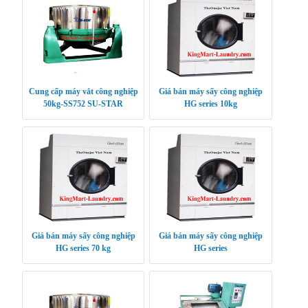
Cung cấp máy vắt công nghiệp
Giá bán máy sấy công nghiệp
50kg-SS752 SU-STAR
HG series 10kg
Giá bán máy sấy công nghiệp
Giá bán máy sấy công nghiệp
HG series 70 kg
HG series