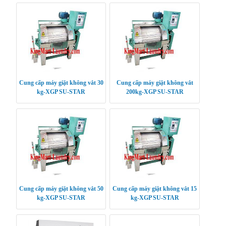
Cung cấp máy giặt không vắt 30
Cung cấp máy giặt không vắt
kg-XGP SU-STAR
200kg-XGP SU-STAR
Cung cấp máy giặt không vắt 50
Cung cấp máy giặt không vắt 15
kg-XGP SU-STAR
kg-XGP SU-STAR