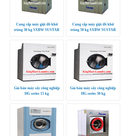
Cung cấp máy giặt đồ khử
Cung cấp máy giặt đồ khử
trùng 30 kg SXBW SUSTAR
trùng 50 kg SXBW SUSTAR
Giá bán máy sấy công nghiệp
Giá bán máy sấy công nghiệp
HG series 15 kg
HG series 30 kg