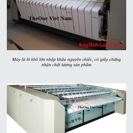
Máy là lô khổ lớn nhập khẩu nguyên chiếc, có giấy chứng
nhận chất lượng sản phẩm