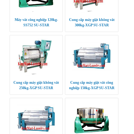
Máy vắt công nghiệp 120kg-
Cung cấp máy giặt không vắt
SS752 SU-STAR
300kg-XGP SU-STAR
Cung cấp máy giặt không vắt
Cung cấp máy giặt vắt công
250kg-XGP SU-STAR
nghiệp 150kg-XGP SU-STAR