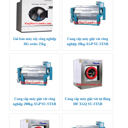
Giá bán máy sấy công nghiệp
Cung cấp máy giặt vắt công
HG series 25kg
nghiệp 20kg-XGP SU-STAR
Cung cấp máy giặt vắt công
Cung cấp máy giặt vắt tự động
nghiệp 200kg-XGP SU-STAR
30F XGQ SU-STAR