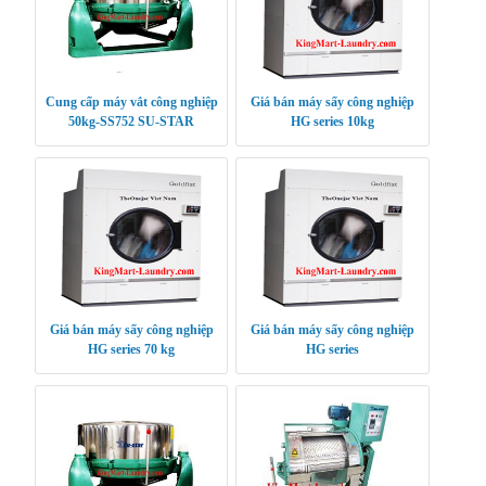
Cung cấp máy vắt công nghiệp
Giá bán máy sấy công nghiệp
50kg-SS752 SU-STAR
HG series 10kg
Giá bán máy sấy công nghiệp
Giá bán máy sấy công nghiệp
HG series 70 kg
HG series