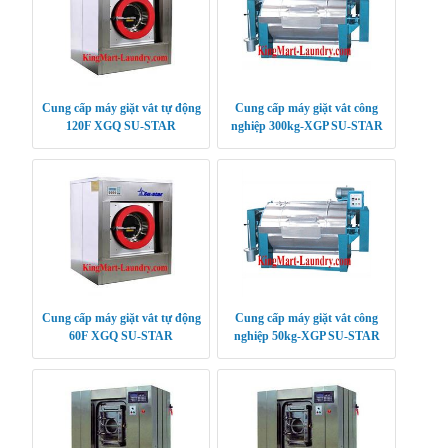
Cung cấp máy giặt vắt tự động
Cung cấp máy giặt vắt công
120F XGQ SU-STAR
nghiệp 300kg-XGP SU-STAR
Cung cấp máy giặt vắt tự động
Cung cấp máy giặt vắt công
60F XGQ SU-STAR
nghiệp 50kg-XGP SU-STAR