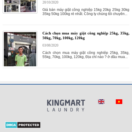
20/10/2020
Giá bán máy giặt công nghiệp 15kg 20kg 25kg 30kg
35kg 50kg 100kg rẻ nhất. Công ty chúng tôi chuyên...
Cách chọn mua máy giặt công nghiệp 25kg, 35kg,
50kg, 70kg, 100kg, 120kg
03/08/2020
Cách chọn mua máy giặt công nghiệp 25kg, 35kg,
55kg, 70kg, 100kg, 120kg, Địa chỉ nào ? ở đâu mua...