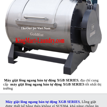
Máy giặt lồng ngang bán tự động XGB SERIES
, địa chỉ cung
cấp
máy giặt lồng ngang bán tự động XGB SERIES
tốt nhất thị
trường
Máy giặt lồng ngang bán tự động XGB SERIES
, Lồng giặt
được thiết kế bằng thép không gỉ SUS304, khả năng chống ăn