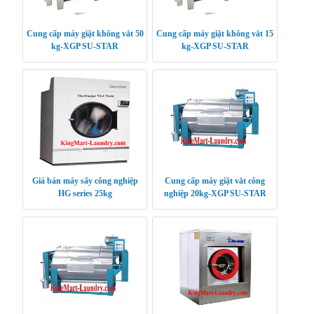
Cung cấp máy giặt không vắt 50
Cung cấp máy giặt không vắt 15
kg-XGP SU-STAR
kg-XGP SU-STAR
Giá bán máy sấy công nghiệp
Cung cấp máy giặt vắt công
HG series 25kg
nghiệp 20kg-XGP SU-STAR