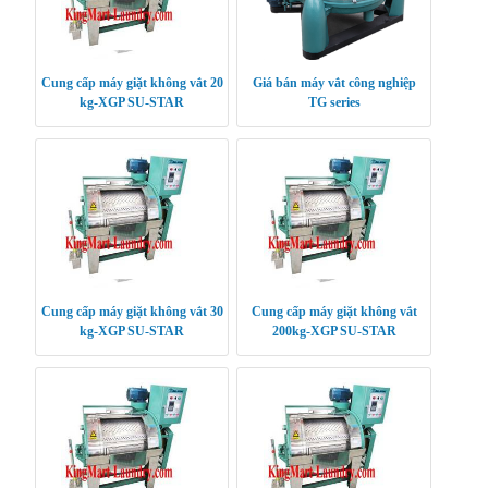
Cung cấp máy giặt không vắt 20
Giá bán máy vắt công nghiệp
kg-XGP SU-STAR
TG series
Cung cấp máy giặt không vắt 30
Cung cấp máy giặt không vắt
kg-XGP SU-STAR
200kg-XGP SU-STAR