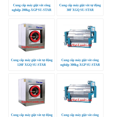
Cung cấp máy giặt vắt công
Cung cấp máy giặt vắt tự động
nghiệp 200kg-XGP SU-STAR
30F XGQ SU-STAR
Cung cấp máy giặt vắt tự động
Cung cấp máy giặt vắt công
120F XGQ SU-STAR
nghiệp 300kg-XGP SU-STAR
Cung cấp máy giặt vắt tự động
Cung cấp máy giặt vắt công