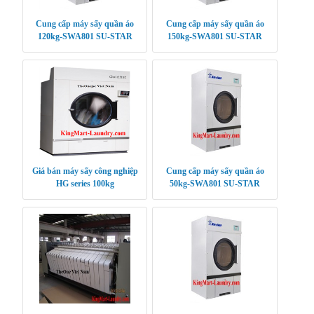
Cung cấp máy sấy quần áo
Cung cấp máy sấy quần áo
120kg-SWA801 SU-STAR
150kg-SWA801 SU-STAR
Giá bán máy sấy công nghiệp
Cung cấp máy sấy quần áo
HG series 100kg
50kg-SWA801 SU-STAR