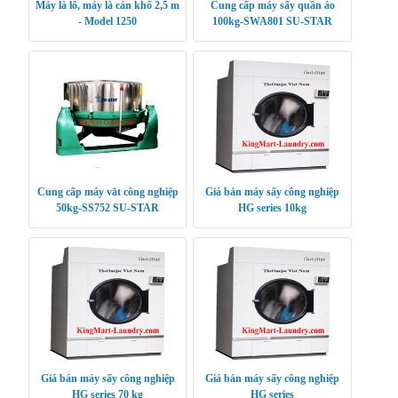
Máy là lô, máy là cán khổ 2,5 m
Cung cấp máy sấy quần áo
- Model 1250
100kg-SWA801 SU-STAR
Cung cấp máy vắt công nghiệp
Giá bán máy sấy công nghiệp
50kg-SS752 SU-STAR
HG series 10kg
Giá bán máy sấy công nghiệp
Giá bán máy sấy công nghiệp
HG series 70 kg
HG series