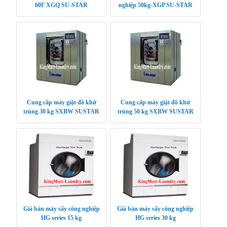
60F XGQ SU-STAR
nghiệp 50kg-XGP SU-STAR
Cung cấp máy giặt đồ khử
Cung cấp máy giặt đồ khử
trùng 30 kg SXBW SUSTAR
trùng 50 kg SXBW SUSTAR
Giá bán máy sấy công nghiệp
Giá bán máy sấy công nghiệp
HG series 15 kg
HG series 30 kg