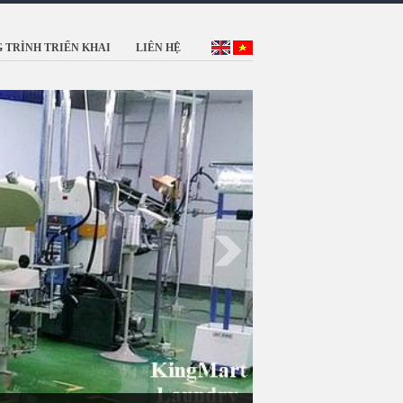
 TRÌNH TRIỂN KHAI
LIÊN HỆ