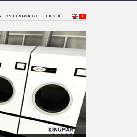
 TRÌNH TRIỂN KHAI
LIÊN HỆ