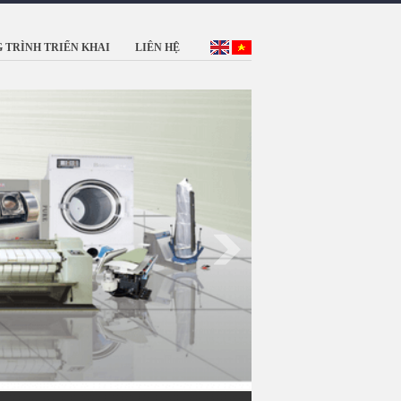
 TRÌNH TRIỂN KHAI
LIÊN HỆ