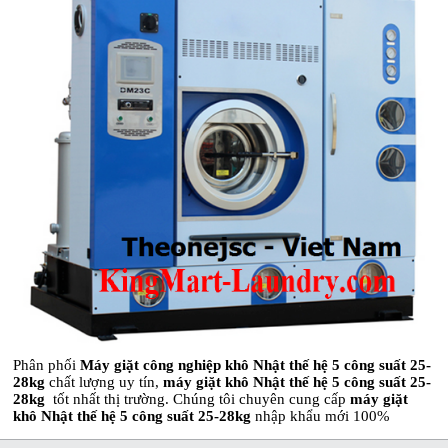
Phân phối
Máy giặt công nghiệp
khô Nhật thế hệ 5 công suất 25-
28kg
chất lượng uy tín,
máy giặt khô Nhật thế hệ 5 công suất 25-
28kg
tốt nhất thị trường. Chúng tôi chuyên cung cấp
máy giặt
khô Nhật thế hệ 5 công suất 25-28kg
nhập khẩu mới 100%