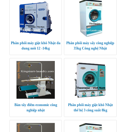
Phân phối máy giặt khô Nhật đa
Phân phối máy sấy công nghiệp
dung môi 12 -14kg
35kg Công nghệ Nhật
Bàn tẩy điểm economic công
Phân phối máy giặt khô Nhật
nghiệp nhật
thế hệ 3 công suất 8kg