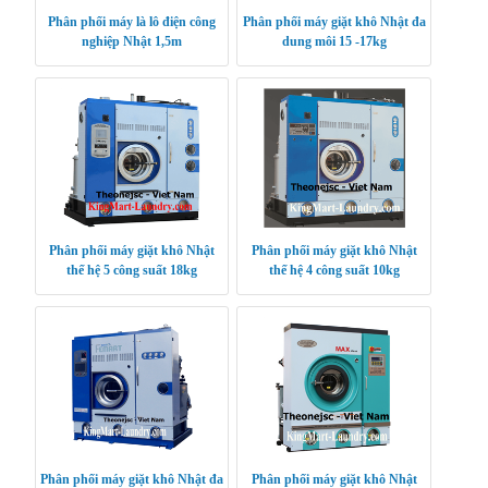
Phân phối máy là lô điện công
Phân phối máy giặt khô Nhật đa
nghiệp Nhật 1,5m
dung môi 15 -17kg
Phân phối máy giặt khô Nhật
Phân phối máy giặt khô Nhật
thế hệ 5 công suất 18kg
thế hệ 4 công suất 10kg
Phân phối máy giặt khô Nhật đa
Phân phối máy giặt khô Nhật