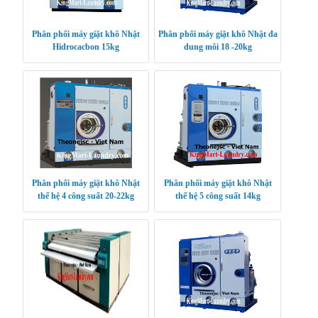
Phân phối máy giặt khô Nhật
Phân phối máy giặt khô Nhật đa
Hidrocacbon 15kg
dung môi 18 -20kg
Phân phối máy giặt khô Nhật
Phân phối máy giặt khô Nhật
thế hệ 4 công suất 20-22kg
thế hệ 5 công suất 14kg