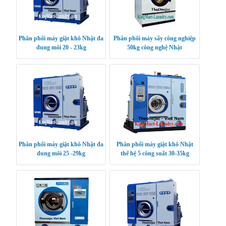
Phân phối máy giặt khô Nhật đa
Phân phối máy sấy công nghiệp
dung môi 20 - 23kg
50kg công nghệ Nhật
Phân phối máy giặt khô Nhật đa
Phân phối máy giặt khô Nhật
dung môi 25 -29kg
thế hệ 5 công suất 30-35kg