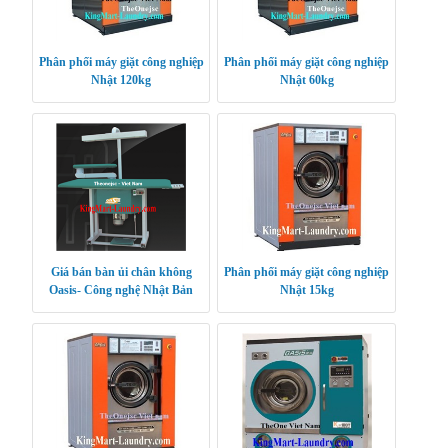
Phân phối máy giặt công nghiệp
Phân phối máy giặt công nghiệp
Nhật 120kg
Nhật 60kg
Giá bán bàn ủi chân không
Phân phối máy giặt công nghiệp
Oasis- Công nghệ Nhật Bản
Nhật 15kg