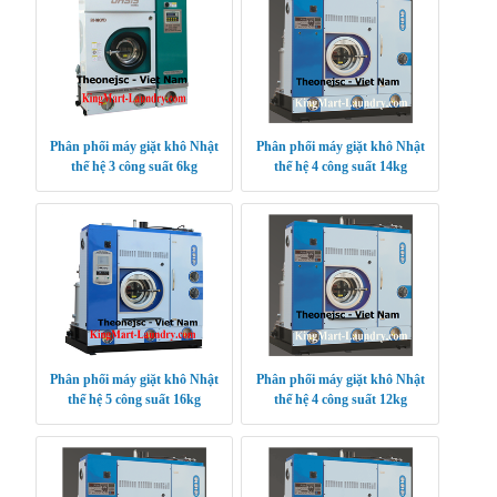
Phân phối máy giặt khô Nhật
Phân phối máy giặt khô Nhật
thế hệ 3 công suất 6kg
thế hệ 4 công suất 14kg
Phân phối máy giặt khô Nhật
Phân phối máy giặt khô Nhật
thế hệ 5 công suất 16kg
thế hệ 4 công suất 12kg