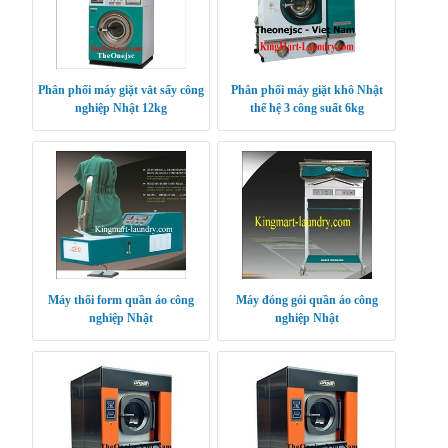
Phân phối máy giặt vắt sấy công
Phân phối máy giặt khô Nhật
nghiệp Nhật 12kg
thế hệ 3 công suất 6kg
Máy thổi form quần áo công
Máy đóng gói quần áo công
nghiệp Nhật
nghiệp Nhật