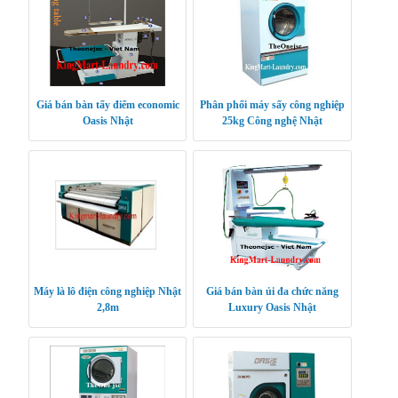
Giá bán bàn tẩy điểm economic
Phân phối máy sấy công nghiệp
Oasis Nhật
25kg Công nghệ Nhật
Máy là lô điện công nghiệp Nhật
Giá bán bàn ủi đa chức năng
2,8m
Luxury Oasis Nhật