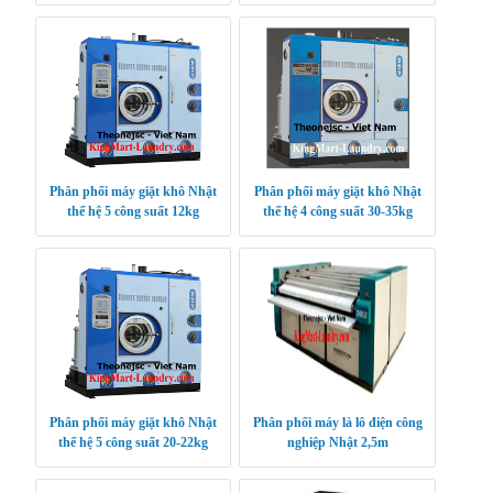
Phân phối máy giặt khô Nhật
Phân phối máy giặt khô Nhật
thế hệ 5 công suất 12kg
thế hệ 4 công suất 30-35kg
Phân phối máy giặt khô Nhật
Phân phối máy là lô điện công
thế hệ 5 công suất 20-22kg
nghiệp Nhật 2,5m