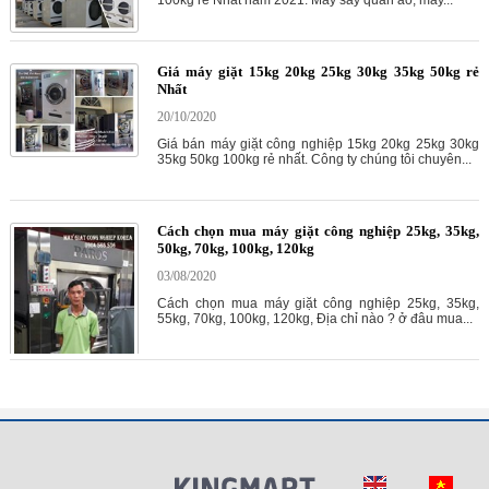
Giá máy giặt 15kg 20kg 25kg 30kg 35kg 50kg rẻ
Nhất
20/10/2020
Giá bán máy giặt công nghiệp 15kg 20kg 25kg 30kg
35kg 50kg 100kg rẻ nhất. Công ty chúng tôi chuyên...
Cách chọn mua máy giặt công nghiệp 25kg, 35kg,
50kg, 70kg, 100kg, 120kg
03/08/2020
Cách chọn mua máy giặt công nghiệp 25kg, 35kg,
55kg, 70kg, 100kg, 120kg, Địa chỉ nào ? ở đâu mua...