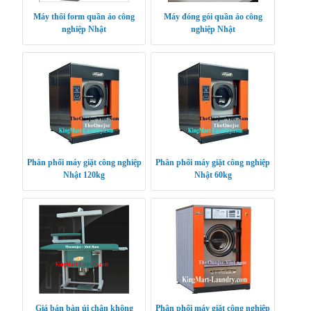
Máy thổi form quần áo công
Máy đóng gói quần áo công
nghiệp Nhật
nghiệp Nhật
Phân phối máy giặt công nghiệp
Phân phối máy giặt công nghiệp
Nhật 120kg
Nhật 60kg
Giá bán bàn ủi chân không
Phân phối máy giặt công nghiệp