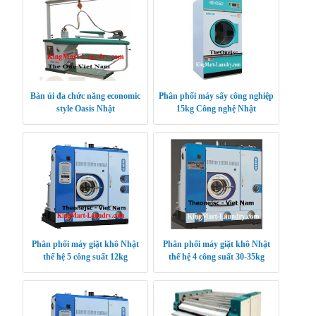
Bàn ủi đa chức năng economic
Phân phối máy sấy công nghiệp
style Oasis Nhật
15kg Công nghệ Nhật
Phân phối máy giặt khô Nhật
Phân phối máy giặt khô Nhật
thế hệ 5 công suất 12kg
thế hệ 4 công suất 30-35kg