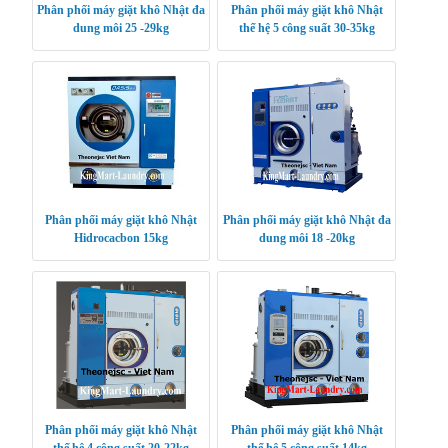
Phân phối máy giặt khô Nhật đa
Phân phối máy giặt khô Nhật
dung môi 25 -29kg
thế hệ 5 công suất 30-35kg
Phân phối máy giặt khô Nhật
Phân phối máy giặt khô Nhật đa
Hidrocacbon 15kg
dung môi 18 -20kg
Phân phối máy giặt khô Nhật
Phân phối máy giặt khô Nhật