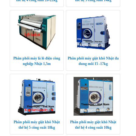
thế hệ 4 công suất 20-22kg
thế hệ 5 công suất 14kg
Phân phối máy là lô điện công
Phân phối máy giặt khô Nhật đa
nghiệp Nhật 1,5m
dung môi 15 -17kg
Phân phối máy giặt khô Nhật
Phân phối máy giặt khô Nhật
thế hệ 5 công suất 18kg
thế hệ 4 công suất 10kg