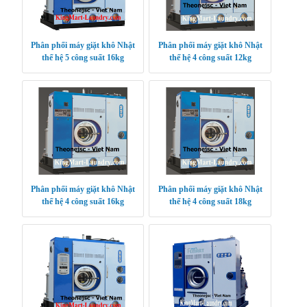
Phân phối máy giặt khô Nhật
Phân phối máy giặt khô Nhật
thế hệ 5 công suất 16kg
thế hệ 4 công suất 12kg
Phân phối máy giặt khô Nhật
Phân phối máy giặt khô Nhật
thế hệ 4 công suất 16kg
thế hệ 4 công suất 18kg