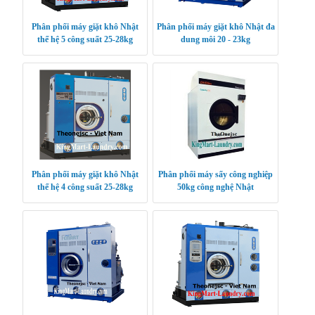
Phân phối máy giặt khô Nhật
Phân phối máy giặt khô Nhật đa
thế hệ 5 công suất 25-28kg
dung môi 20 - 23kg
Phân phối máy giặt khô Nhật
Phân phối máy sấy công nghiệp
thế hệ 4 công suất 25-28kg
50kg công nghệ Nhật